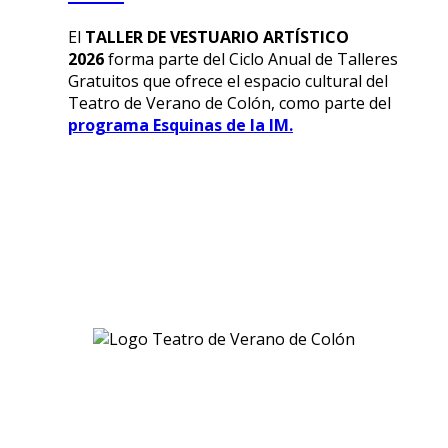
El
TALLER DE VESTUARIO ARTÍSTICO
2026
forma parte del Ciclo Anual de Talleres
Gratuitos que ofrece el espacio cultural del
Teatro de Verano de Colón, como parte del
programa Esquinas de la IM.