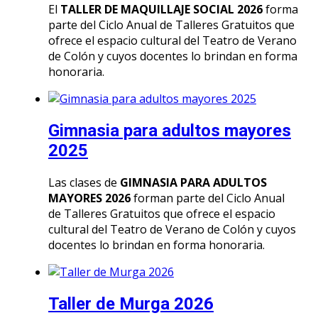
El
TALLER DE MAQUILLAJE SOCIAL 2026
forma
parte del Ciclo Anual de Talleres Gratuitos que
ofrece el espacio cultural del Teatro de Verano
de Colón y cuyos docentes lo brindan en forma
honoraria.
Gimnasia para adultos mayores
2025
Las clases de
GIMNASIA PARA ADULTOS
MAYORES 2026
forman parte del Ciclo Anual
de Talleres Gratuitos que ofrece el espacio
cultural del Teatro de Verano de Colón y cuyos
docentes lo brindan en forma honoraria.
Taller de Murga 2026