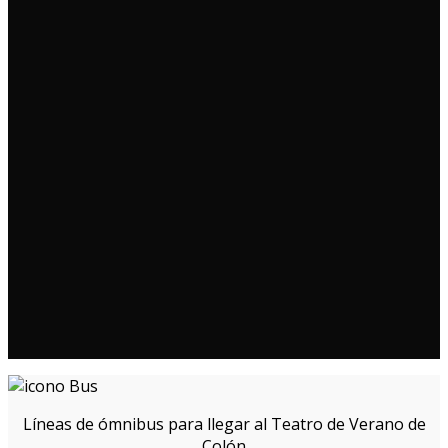
Líneas de ómnibus para llegar al Teatro de Verano de
Colón