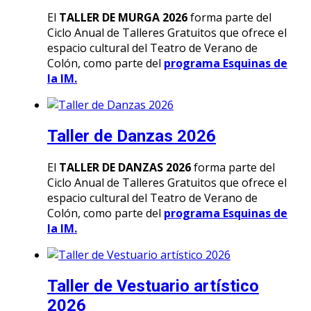
El
TALLER DE MURGA 2026
forma parte del
Ciclo Anual de Talleres Gratuitos que ofrece el
espacio cultural del Teatro de Verano de
Colón, como parte del
programa Esquinas de
la IM.
Taller de Danzas 2026
El
TALLER DE DANZAS 2026
forma parte del
Ciclo Anual de Talleres Gratuitos que ofrece el
espacio cultural del Teatro de Verano de
Colón, como parte del
programa Esquinas de
la IM.
Taller de Vestuario artístico
2026