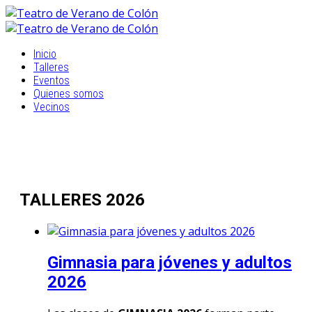
Inicio
Talleres
Eventos
Quienes somos
Vecinos
TALLERES 2026
Gimnasia para jóvenes y adultos
2026