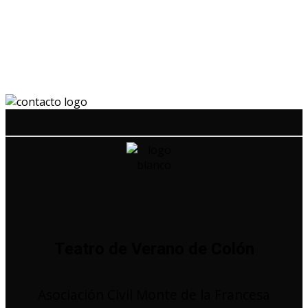
Teatro de Verano de Colón
Asociación Civil Monte de la Francesa