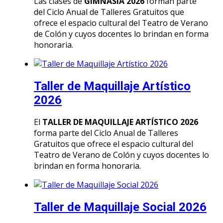
Las clases de
GIMNASIA 2026
forman parte
del Ciclo Anual de Talleres Gratuitos que
ofrece el espacio cultural del Teatro de Verano
de Colón y cuyos docentes lo brindan en forma
honoraria.
Taller de Maquillaje Artístico
2026
El
TALLER DE MAQUILLAJE ARTÍSTICO 2026
forma parte del Ciclo Anual de Talleres
Gratuitos que ofrece el espacio cultural del
Teatro de Verano de Colón y cuyos docentes lo
brindan en forma honoraria.
Taller de Maquillaje Social 2026